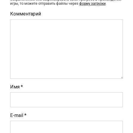
игры, то можете отправить файлы через
форму загрузки
.
Комментарий
Имя
*
E-mail
*