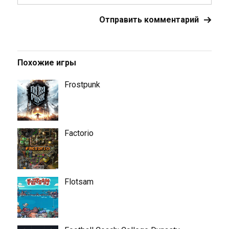
Похожие игры
Frostpunk
Factorio
Flotsam