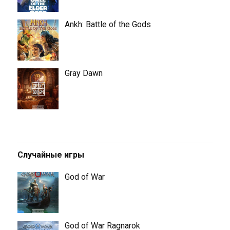
Ankh: Battle of the Gods
Gray Dawn
Случайные игры
God of War
God of War Ragnarok