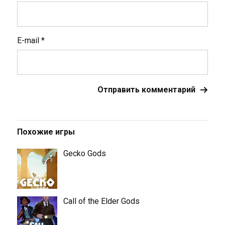
E-mail
*
Похожие игры
Gecko Gods
Call of the Elder Gods