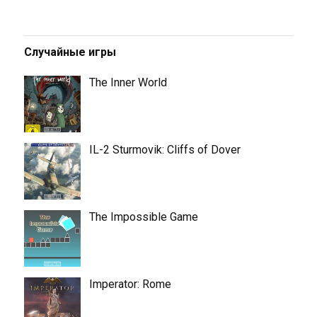
Случайные игры
The Inner World
IL-2 Sturmovik: Cliffs of Dover
The Impossible Game
Imperator: Rome