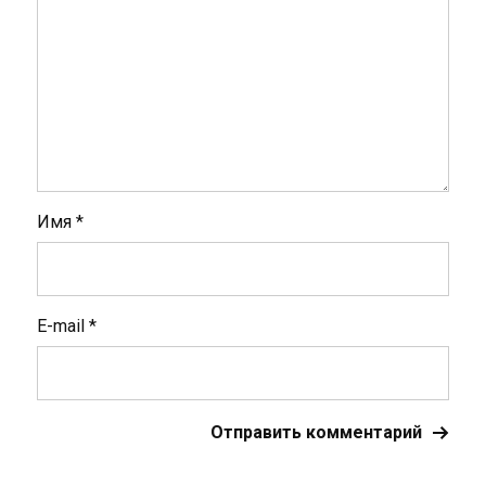
Имя
*
E-mail
*