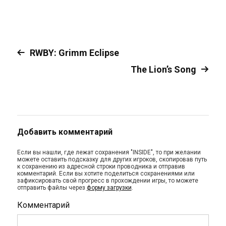
RWBY: Grimm Eclipse
The Lion’s Song
Добавить комментарий
Если вы нашли, где лежат сохранения "INSIDE", то при желании
можете оставить подсказку для других игроков, скопировав путь
к сохранению из адресной строки проводника и отправив
комментарий. Если вы хотите поделиться сохранениями или
зафиксировать свой прогресс в прохождении игры, то можете
отправить файлы через
форму загрузки
.
Комментарий