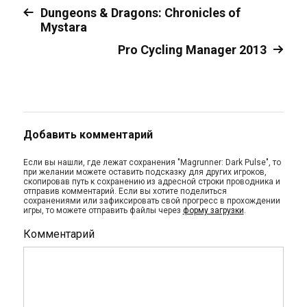
Dungeons & Dragons: Chronicles of
Mystara
Pro Cycling Manager 2013
Добавить комментарий
Если вы нашли, где лежат сохранения "Magrunner: Dark Pulse", то
при желании можете оставить подсказку для других игроков,
скопировав путь к сохранению из адресной строки проводника и
отправив комментарий. Если вы хотите поделиться
сохранениями или зафиксировать свой прогресс в прохождении
игры, то можете отправить файлы через
форму загрузки
.
Комментарий