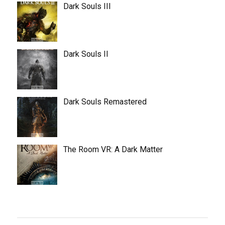
Dark Souls III
Dark Souls II
Dark Souls Remastered
The Room VR: A Dark Matter