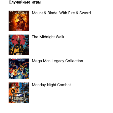
Случайные игры
Mount & Blade: With Fire & Sword
The Midnight Walk
Mega Man Legacy Collection
Monday Night Combat