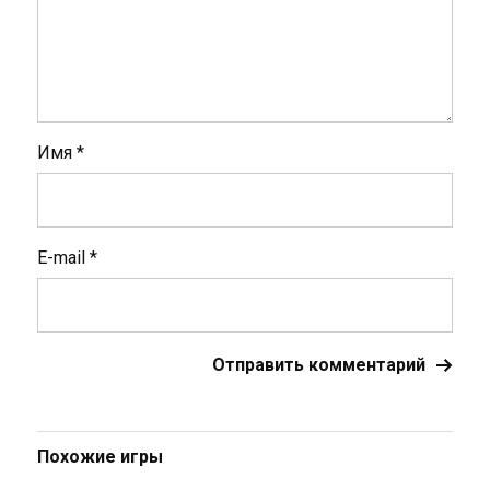
Имя
*
E-mail
*
Похожие игры