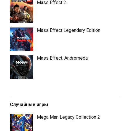
Mass Effect 2
Mass Effect Legendary Edition
Mass Effect: Andromeda
Случайные игры
Mega Man Legacy Collection 2