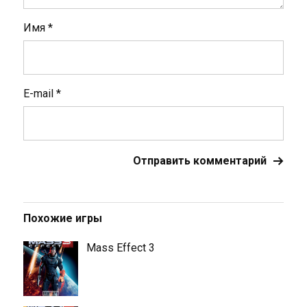
Имя
*
E-mail
*
Похожие игры
Mass Effect 3