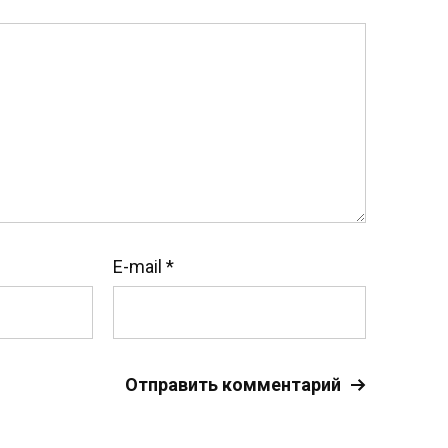
E-mail
*