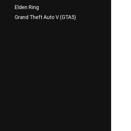
Elden Ring
Grand Theft Auto V (GTA5)