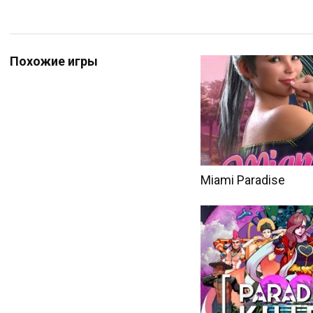
Похожие игры
Miami Paradise