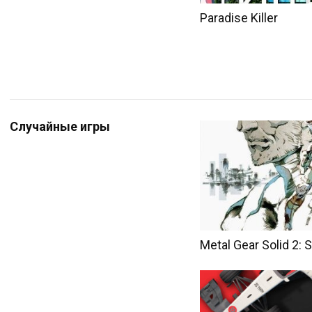
Paradise Killer
Случайные игры
Metal Gear Solid 2: