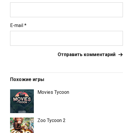
E-mail
*
Похожие игры
Movies Tycoon
Zoo Tycoon 2