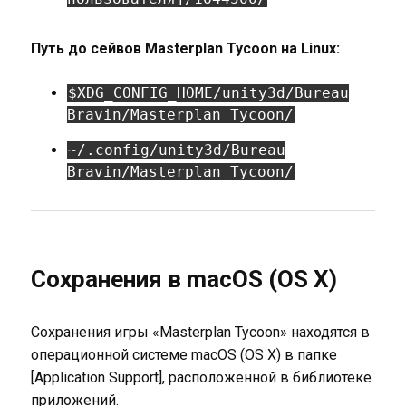
Путь до сейвов Masterplan Tycoon на Linux:
$XDG_CONFIG_HOME/unity3d/Bureau
Bravin/Masterplan Tycoon/
~/.config/unity3d/Bureau
Bravin/Masterplan Tycoon/
Сохранения в macOS (OS X)
Сохранения игры «Masterplan Tycoon» находятся в
операционной системе macOS (OS X) в папке
[Application Support], расположенной в библиотеке
приложений.