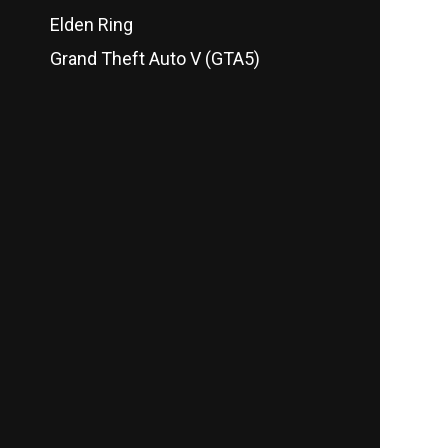
Elden Ring
Grand Theft Auto V (GTA5)