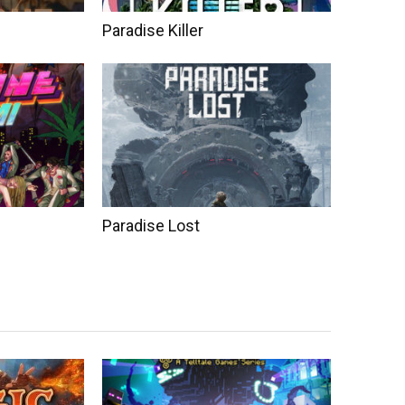
Paradise Killer
Paradise Lost