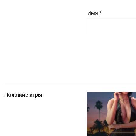
Имя
*
Похожие игры