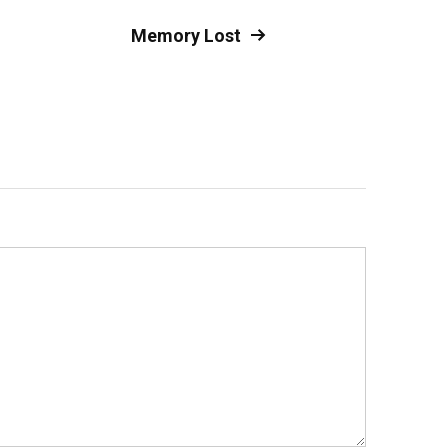
Memory Lost