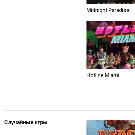
Midnight Paradise
Hotline Miami
Случайные игры