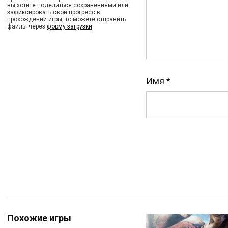
вы хотите поделиться сохранениями или
зафиксировать свой прогресс в
прохождении игры, то можете отправить
файлы через
форму загрузки
.
Имя
*
Похожие игры