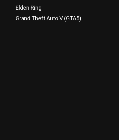
Elden Ring
Grand Theft Auto V (GTA5)