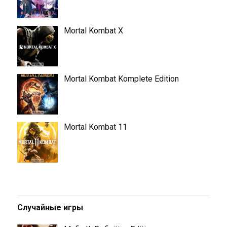
Mortal Kombat X
Mortal Kombat Komplete Edition
Mortal Kombat 11
Случайные игры