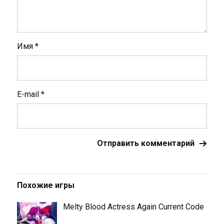
Имя
*
E-mail
*
Похожие игры
Melty Blood Actress Again Current Code