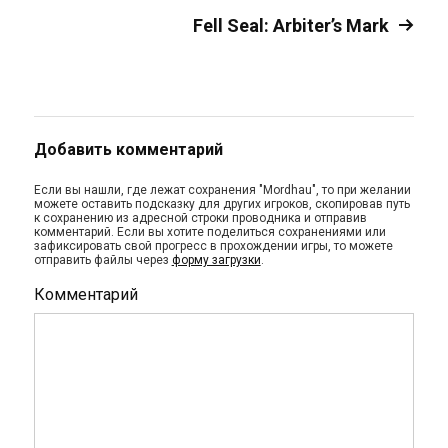
Fell Seal: Arbiter’s Mark
Добавить комментарий
Если вы нашли, где лежат сохранения "Mordhau", то при желании
можете оставить подсказку для других игроков, скопировав путь
к сохранению из адресной строки проводника и отправив
комментарий. Если вы хотите поделиться сохранениями или
зафиксировать свой прогресс в прохождении игры, то можете
отправить файлы через
форму загрузки
.
Комментарий