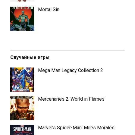
Mortal Sin
Случайные игры
Mega Man Legacy Collection 2
Mercenaries 2: World in Flames
Marvel’s Spider-Man: Miles Morales