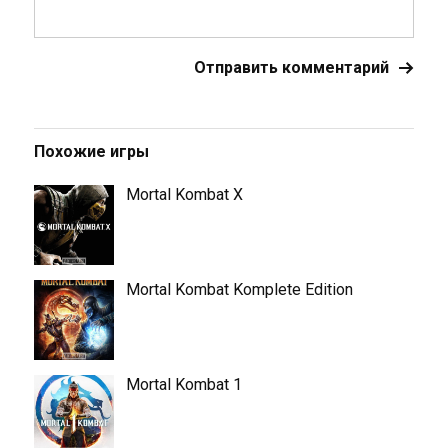
Похожие игры
Mortal Kombat X
Mortal Kombat Komplete Edition
Mortal Kombat 1