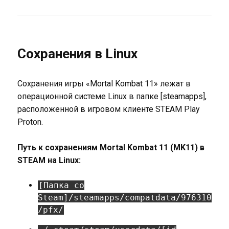
Сохранения в Linux
Сохранения игры «Mortal Kombat 11» лежат в
операционной системе Linux в папке [steamapps],
расположенной в игровом клиенте STEAM Play
Proton.
Путь к сохранениям Mortal Kombat 11 (MK11) в
STEAM на Linux:
[Папка со
Steam]/steamapps/compatdata/976310
/pfx/