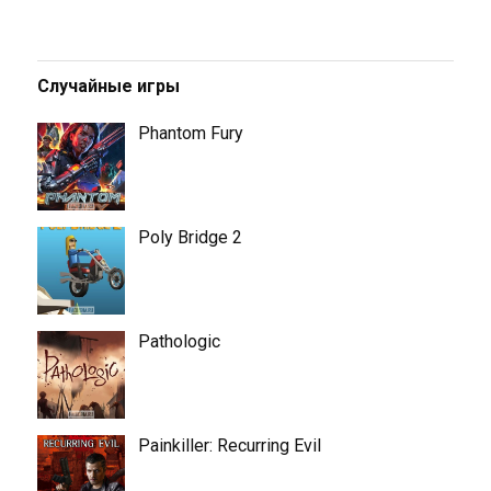
Случайные игры
Phantom Fury
Poly Bridge 2
Pathologic
Painkiller: Recurring Evil