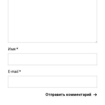
Имя
*
E-mail
*