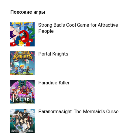
Похожие игры
Strong Bad’s Cool Game for Attractive
People
Portal Knights
Paradise Killer
Paranormasight: The Mermaid’s Curse