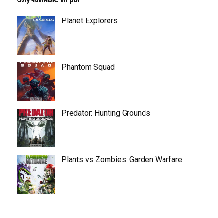
Planet Explorers
Phantom Squad
Predator: Hunting Grounds
Plants vs Zombies: Garden Warfare