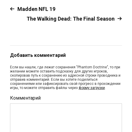
Madden NFL 19
The Walking Dead: The Final Season
Добавить комментарий
Если вы нашли, где лежат сохранения "Phantom Doctrine", то при
желании можете оставить подсказку для других игроков,
скопировав путь к сохранению из адресной строки проводника и
отправив комментарий. Если вы хотите поделиться
сохранениями или зафиксировать свой прогресс в прохождении
игры, то можете отправить файлы через
форму загрузки
.
Комментарий