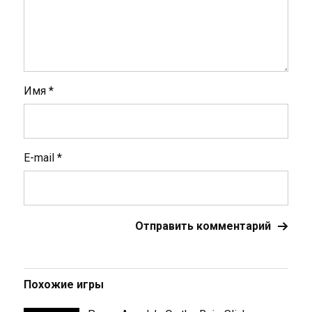
Имя
*
E-mail
*
Похожие игры