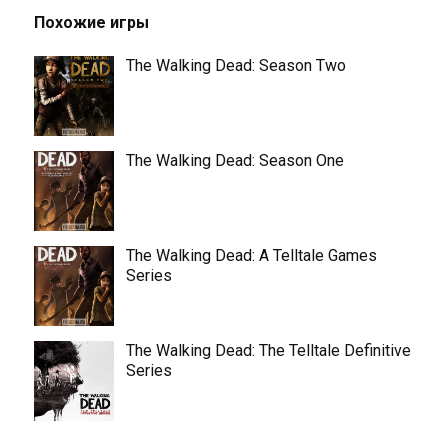
Похожие игры
The Walking Dead: Season Two
The Walking Dead: Season One
The Walking Dead: A Telltale Games
Series
The Walking Dead: The Telltale Definitive
Series