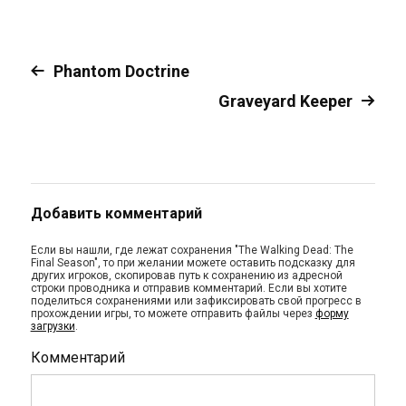
Phantom Doctrine
Graveyard Keeper
Добавить комментарий
Если вы нашли, где лежат сохранения "The Walking Dead: The
Final Season", то при желании можете оставить подсказку для
других игроков, скопировав путь к сохранению из адресной
строки проводника и отправив комментарий. Если вы хотите
поделиться сохранениями или зафиксировать свой прогресс в
прохождении игры, то можете отправить файлы через
форму
загрузки
.
Комментарий