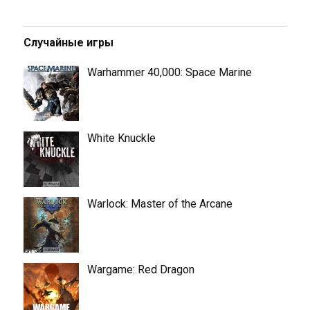
Случайные игры
Warhammer 40,000: Space Marine
White Knuckle
Warlock: Master of the Arcane
Wargame: Red Dragon