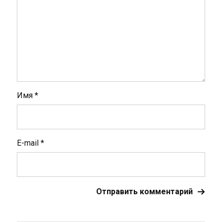
Имя
*
E-mail
*