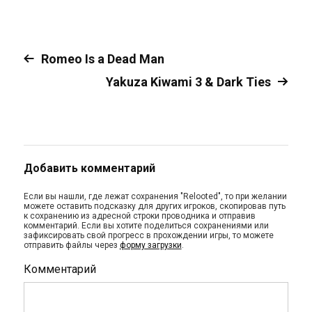
Romeo Is a Dead Man
Yakuza Kiwami 3 & Dark Ties
Добавить комментарий
Если вы нашли, где лежат сохранения "Relooted", то при желании
можете оставить подсказку для других игроков, скопировав путь
к сохранению из адресной строки проводника и отправив
комментарий. Если вы хотите поделиться сохранениями или
зафиксировать свой прогресс в прохождении игры, то можете
отправить файлы через
форму загрузки
.
Комментарий