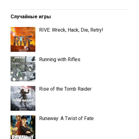
Случайные игры
RIVE: Wreck, Hack, Die, Retry!
Running with Rifles
Rise of the Tomb Raider
Runaway: A Twist of Fate