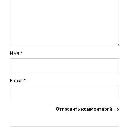
Имя
*
E-mail
*