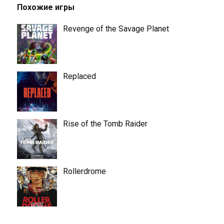
Похожие игры
Revenge of the Savage Planet
Replaced
Rise of the Tomb Raider
Rollerdrome