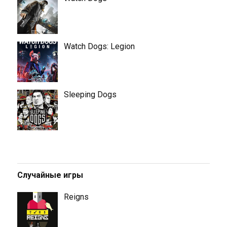
Watch Dogs: Legion
Sleeping Dogs
Случайные игры
Reigns