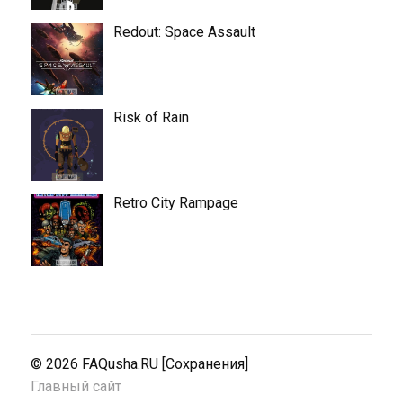
Redout: Space Assault
Risk of Rain
Retro City Rampage
© 2026
FAQusha.RU [Сохранения]
Главный сайт