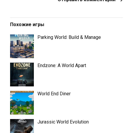
Похожие игры
Parking World: Build & Manage
Endzone: A World Apart
World End Diner
Jurassic World Evolution