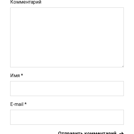
Комментарий
Имя
*
E-mail
*