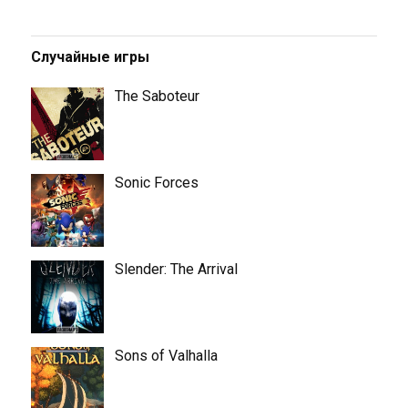
Случайные игры
The Saboteur
Sonic Forces
Slender: The Arrival
Sons of Valhalla