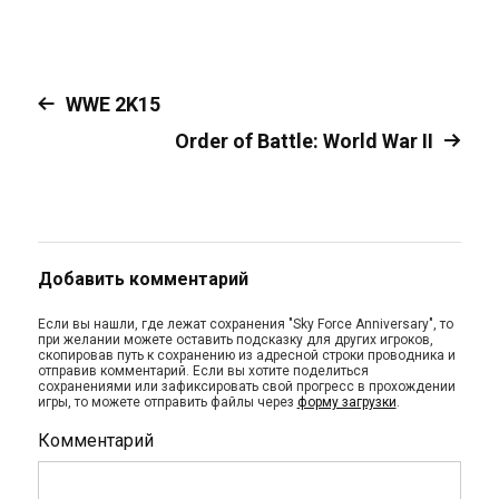
WWE 2K15
Order of Battle: World War II
Добавить комментарий
Если вы нашли, где лежат сохранения "Sky Force Anniversary", то
при желании можете оставить подсказку для других игроков,
скопировав путь к сохранению из адресной строки проводника и
отправив комментарий. Если вы хотите поделиться
сохранениями или зафиксировать свой прогресс в прохождении
игры, то можете отправить файлы через
форму загрузки
.
Комментарий