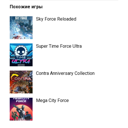
Похожие игры
Sky Force Reloaded
Super Time Force Ultra
Contra Anniversary Collection
Mega City Force