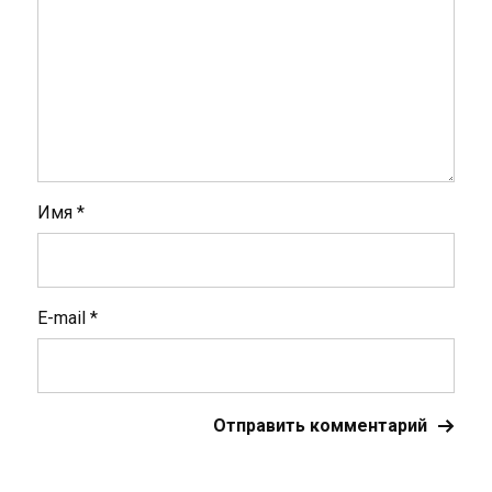
Имя
*
E-mail
*