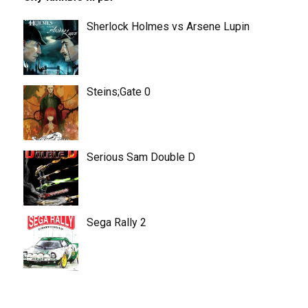
Sherlock Holmes vs Arsene Lupin
Steins;Gate 0
Serious Sam Double D
Sega Rally 2