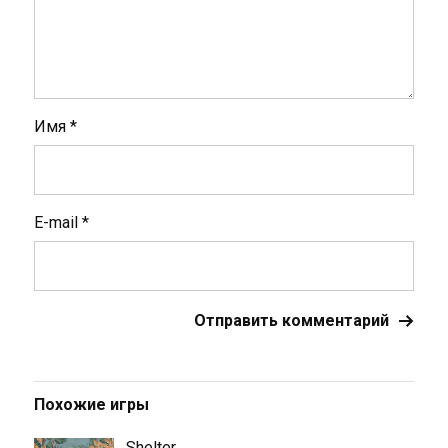
Имя
*
E-mail
*
Похожие игры
Shelter