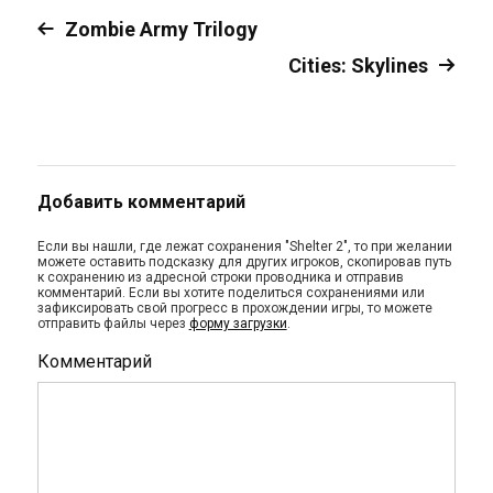
Zombie Army Trilogy
Cities: Skylines
Добавить комментарий
Если вы нашли, где лежат сохранения "Shelter 2", то при желании
можете оставить подсказку для других игроков, скопировав путь
к сохранению из адресной строки проводника и отправив
комментарий. Если вы хотите поделиться сохранениями или
зафиксировать свой прогресс в прохождении игры, то можете
отправить файлы через
форму загрузки
.
Комментарий