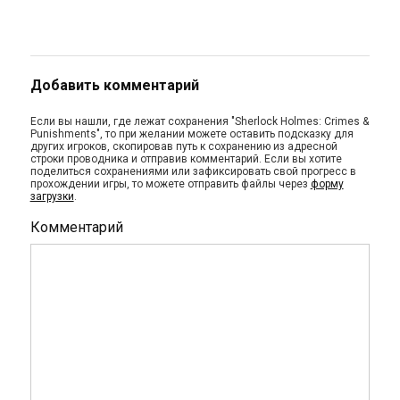
Добавить комментарий
Если вы нашли, где лежат сохранения "Sherlock Holmes: Crimes &
Punishments", то при желании можете оставить подсказку для
других игроков, скопировав путь к сохранению из адресной
строки проводника и отправив комментарий. Если вы хотите
поделиться сохранениями или зафиксировать свой прогресс в
прохождении игры, то можете отправить файлы через
форму
загрузки
.
Комментарий