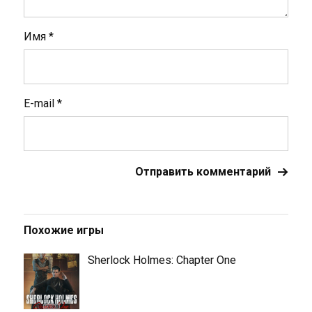
Имя
*
E-mail
*
Похожие игры
Sherlock Holmes: Chapter One