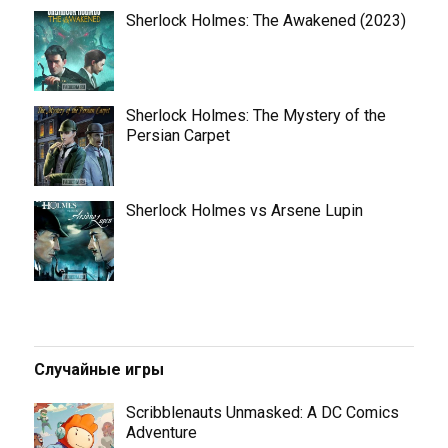
Sherlock Holmes: The Awakened (2023)
Sherlock Holmes: The Mystery of the
Persian Carpet
Sherlock Holmes vs Arsene Lupin
Случайные игры
Scribblenauts Unmasked: A DC Comics
Adventure