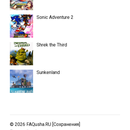
Sonic Adventure 2
Shrek the Third
Sunkenland
© 2026
FAQusha.RU [Сохранения]