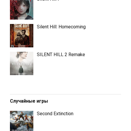
Silent Hill: Homecoming
SILENT HILL 2 Remake
Случайные игры
Second Extinction