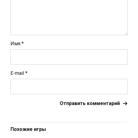
Имя
*
E-mail
*
Похожие игры