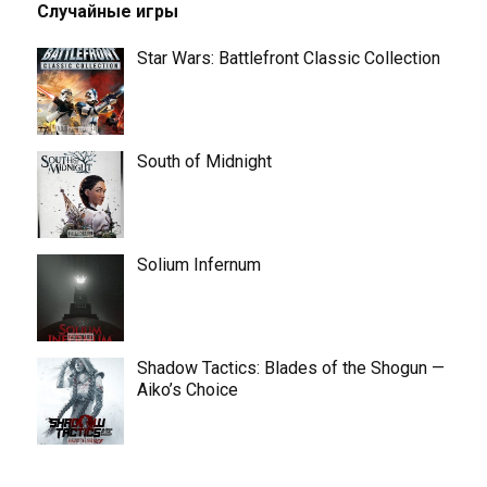
Случайные игры
Star Wars: Battlefront Classic Collection
South of Midnight
Solium Infernum
Shadow Tactics: Blades of the Shogun —
Aiko’s Choice