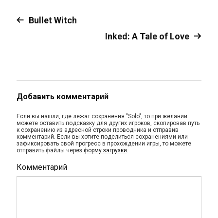
Bullet Witch
Inked: A Tale of Love
Добавить комментарий
Если вы нашли, где лежат сохранения "Solo", то при желании
можете оставить подсказку для других игроков, скопировав путь
к сохранению из адресной строки проводника и отправив
комментарий. Если вы хотите поделиться сохранениями или
зафиксировать свой прогресс в прохождении игры, то можете
отправить файлы через
форму загрузки
.
Комментарий