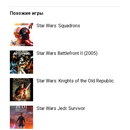
Похожие игры
Star Wars: Squadrons
Star Wars Battlefront II (2005)
Star Wars: Knights of the Old Republic
Star Wars Jedi: Survivor