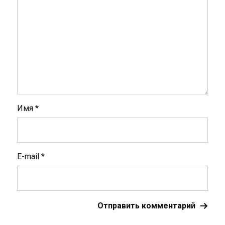
Имя
*
E-mail
*