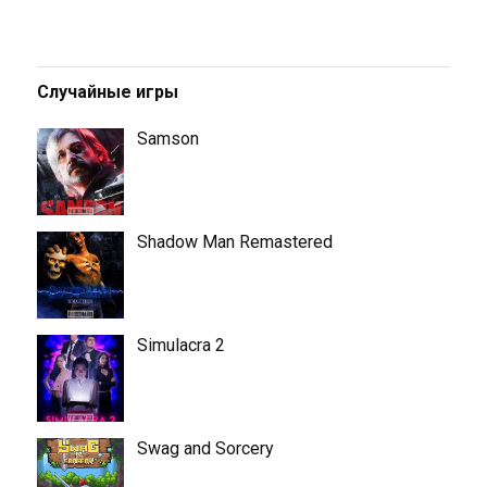
Случайные игры
Samson
Shadow Man Remastered
Simulacra 2
Swag and Sorcery