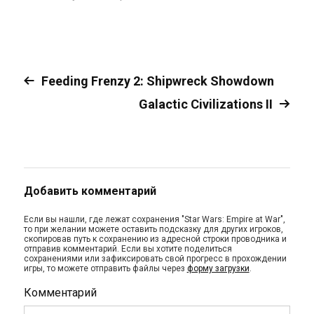
Feeding Frenzy 2: Shipwreck Showdown
Galactic Civilizations II
Добавить комментарий
Если вы нашли, где лежат сохранения "Star Wars: Empire at War",
то при желании можете оставить подсказку для других игроков,
скопировав путь к сохранению из адресной строки проводника и
отправив комментарий. Если вы хотите поделиться
сохранениями или зафиксировать свой прогресс в прохождении
игры, то можете отправить файлы через
форму загрузки
.
Комментарий