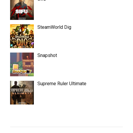
SteamWorld Dig
Snapshot
Supreme Ruler Ultimate