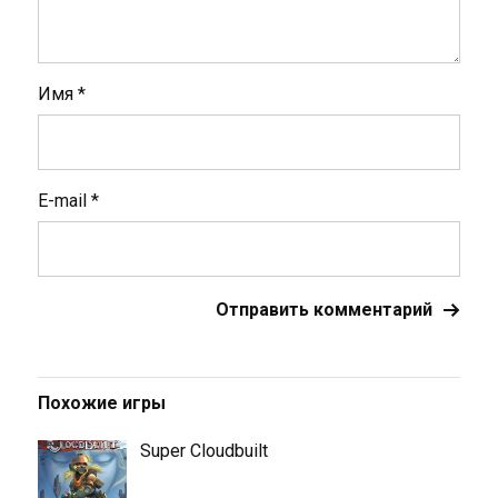
Имя
*
E-mail
*
Похожие игры
Super Cloudbuilt