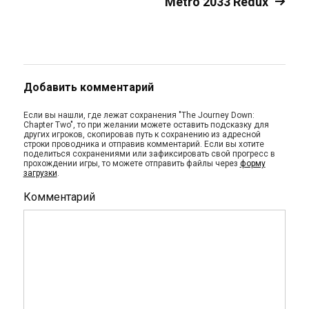
Metro 2033 Redux
Добавить комментарий
Если вы нашли, где лежат сохранения "The Journey Down:
Chapter Two", то при желании можете оставить подсказку для
других игроков, скопировав путь к сохранению из адресной
строки проводника и отправив комментарий. Если вы хотите
поделиться сохранениями или зафиксировать свой прогресс в
прохождении игры, то можете отправить файлы через
форму
загрузки
.
Комментарий