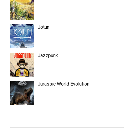
Jotun
Jazzpunk
Jurassic World Evolution