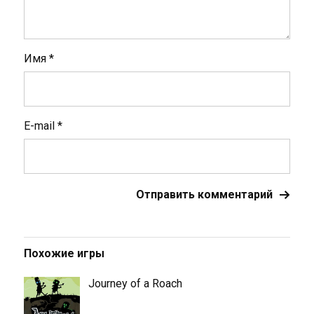
Имя
*
E-mail
*
Похожие игры
Journey of a Roach