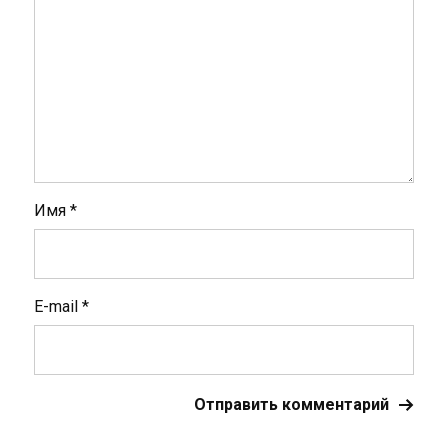
Имя
*
E-mail
*