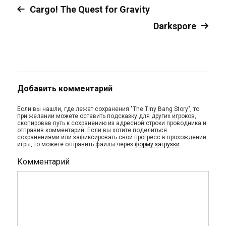
Cargo! The Quest for Gravity
Darkspore
Добавить комментарий
Если вы нашли, где лежат сохранения "The Tiny Bang Story", то
при желании можете оставить подсказку для других игроков,
скопировав путь к сохранению из адресной строки проводника и
отправив комментарий. Если вы хотите поделиться
сохранениями или зафиксировать свой прогресс в прохождении
игры, то можете отправить файлы через
форму загрузки
.
Комментарий