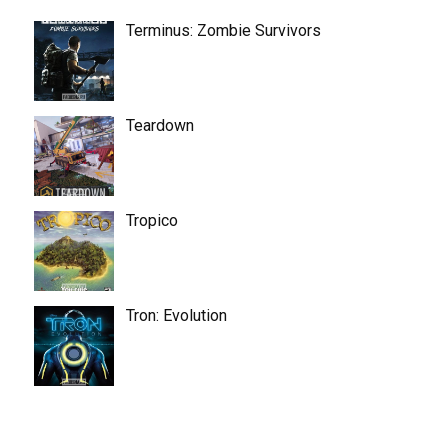
Terminus: Zombie Survivors
Teardown
Tropico
Tron: Evolution