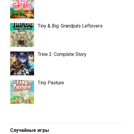
Tiny & Big: Grandpa’s Leftovers
Trine 2: Complete Story
Tiny Pasture
Случайные игры