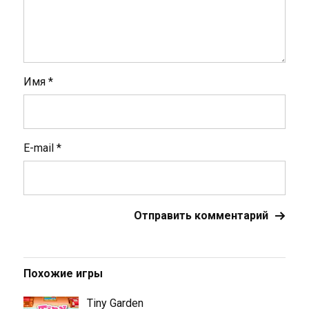
Имя
*
E-mail
*
Похожие игры
Tiny Garden