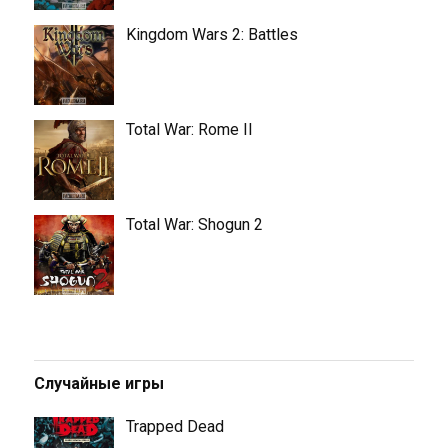
Kingdom Wars 2: Battles
Total War: Rome II
Total War: Shogun 2
Случайные игры
Trapped Dead