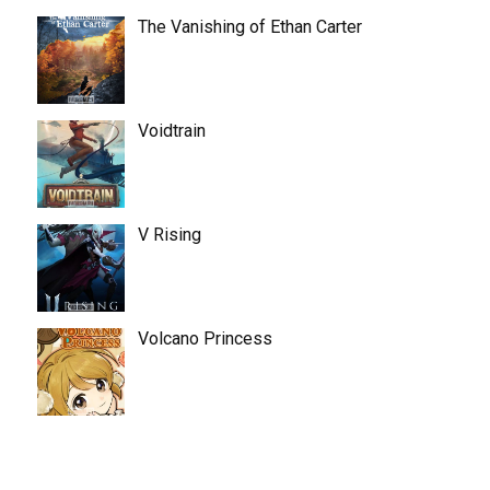
The Vanishing of Ethan Carter
Voidtrain
V Rising
Volcano Princess