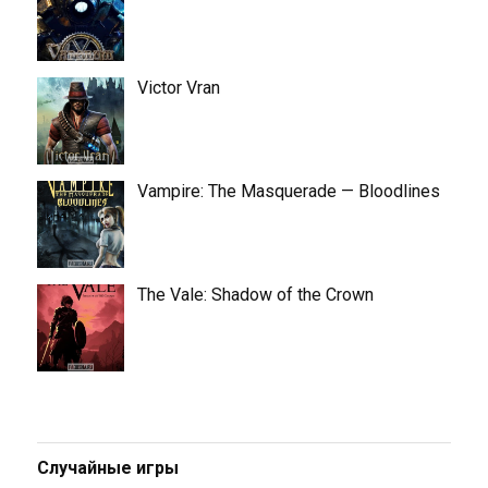
Victor Vran
Vampire: The Masquerade — Bloodlines
The Vale: Shadow of the Crown
Случайные игры