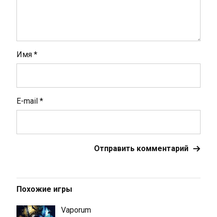
Имя
*
E-mail
*
Похожие игры
Vaporum