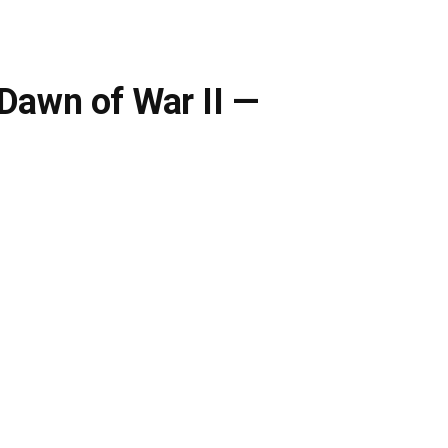
awn of War II —