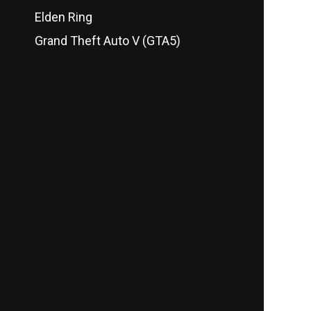
Elden Ring
Grand Theft Auto V (GTA5)