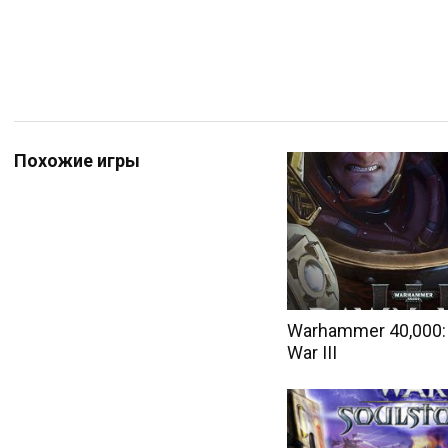
Похожие игры
Warhammer 40,000:
War III