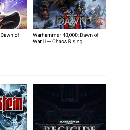
 Dawn of
Warhammer 40,000: Dawn of
War II — Chaos Rising