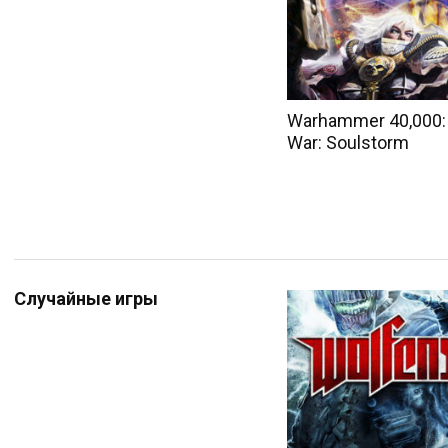
Warhammer 40,000:
War: Soulstorm
Случайные игры