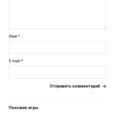
Имя
*
E-mail
*
Похожие игры