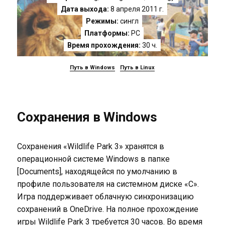
Дата выхода:
8 апреля 2011 г.
Режимы:
сингл
Платформы:
PC
Время прохождения:
30 ч.
Путь в Windows
Путь в Linux
Сохранения в Windows
Сохранения «Wildlife Park 3» хранятся в
операционной системе Windows в папке
[Documents], находящейся по умолчанию в
профиле пользователя на системном диске «C».
Игра поддерживает облачную синхронизацию
сохранений в OneDrive. На полное прохождение
игры Wildlife Park 3 требуется 30 часов. Во время