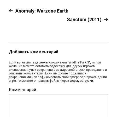
Anomaly: Warzone Earth
Sanctum (2011)
Добавить комментарий
Если вы нашли, где лежат сохранения "Wildlife Park 3", то при
желании можете оставить подсказку для других игроков,
скопировав путь к сохранению из адресной строки проводника и
отправив комментарий. Если вы хотите поделиться
сохранениями или зафиксировать свой прогресс в прохождении
игры, то можете отправить файлы через
форму загрузки
.
Комментарий