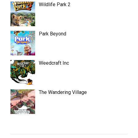
Wildlife Park 2
Park Beyond
Weedcraft Inc
The Wandering Village