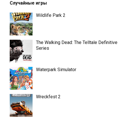
Случайные игры
Wildlife Park 2
The Walking Dead: The Telltale Definitive
Series
Waterpark Simulator
Wreckfest 2