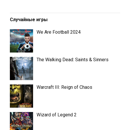
Случайные игры
We Are Football 2024
The Walking Dead: Saints & Sinners
Warcraft III: Reign of Chaos
Wizard of Legend 2