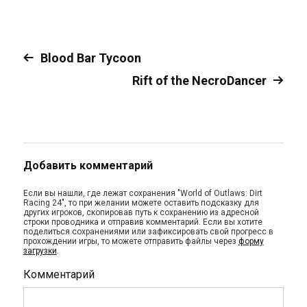
Blood Bar Tycoon
Rift of the NecroDancer
Добавить комментарий
Если вы нашли, где лежат сохранения "World of Outlaws: Dirt
Racing 24", то при желании можете оставить подсказку для
других игроков, скопировав путь к сохранению из адресной
строки проводника и отправив комментарий. Если вы хотите
поделиться сохранениями или зафиксировать свой прогресс в
прохождении игры, то можете отправить файлы через
форму
загрузки
.
Комментарий