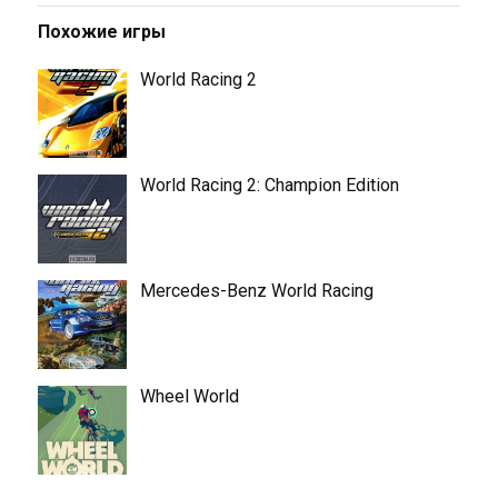
Похожие игры
World Racing 2
World Racing 2: Champion Edition
Mercedes-Benz World Racing
Wheel World