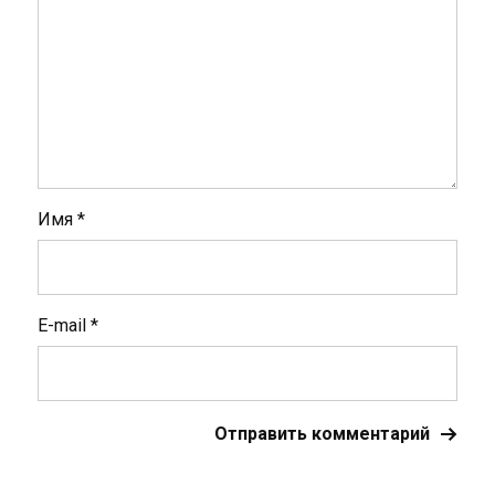
Имя
*
E-mail
*