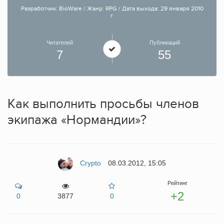
Разработчик: BioWare / Жанр: RPG / Дата выхода: 29 января 2010
г.
Читателей
Публикаций
7
55
Как выполнить просьбы членов
экипажа «Нормандии»?
Crypto
08.03.2012, 15:05
Рейтинг
+2
0
3877
0