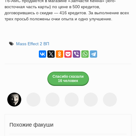
T6-AMC продаются в магазине «Запчасти Кенна» (юго-
восточная часть карты) по цене в 500 кредитов,
договорившись о скидке — 416 кредитов. За выполнение всех
трех просьб положены очки опыта и одно улучшение.
Mass Effect 2 ВП
Спасибо сказали
16 человек
Похожие факуши