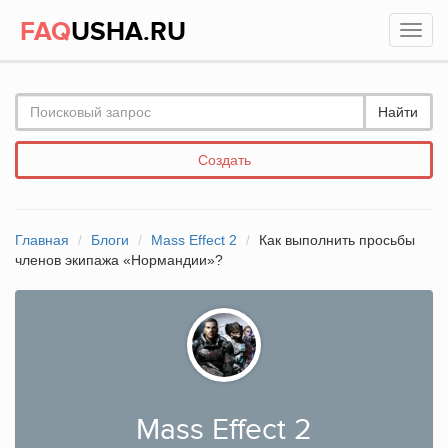
FAQ
USHA.RU
Найти
Создать
Главная
Блоги
Mass Effect 2
Как выполнить просьбы
членов экипажа «Нормандии»?
Mass Effect 2