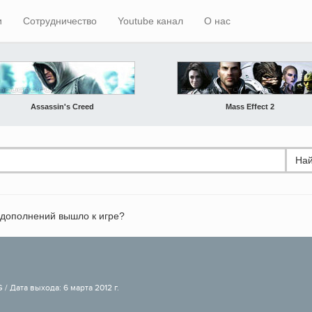
и
Сотрудничество
Youtube канал
О нас
Assassin's Creed
Mass Effect 2
Най
 дополнений вышло к игре?
/ Дата выхода: 6 марта 2012 г.