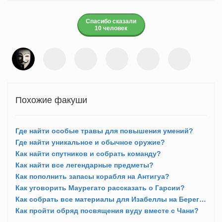
Спасибо сказали
10 человек
Похожие факуши
Где найти особые травы для повышения умений?
Где найти уникальное и обычное оружие?
Как найти спутников и собрать команду?
Как найти все легендарные предметы?
Как пополнить запасы корабля на Антигуа?
Как уговорить Маурегато рассказать о Гарсии?
Как собрать все материалы для Изабеллы на Берегу Меча?
Как пройти обряд посвящения вуду вместе с Чани?