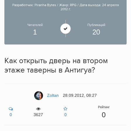
Разработчик: Piranha Bytes / Жанр: RPG / Дата выхода: 24 апреля
2012 г.
Читателей
Публикаций
1
20
Как открыть дверь на втором
этаже таверны в Антигуа?
Zoltan
28.09.2012, 08:27
Рейтинг
0
0
3627
0