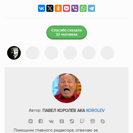
Спасибо сказали
32 человека
Автор:
ПАВЕЛ КОРОЛЁВ AKA
KOROLEV
Помощник главного редактора, отвечаю за