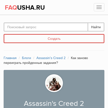
FAQ
USHA.RU
Найти
Создать
Главная
Блоги
Assassin's Creed 2
Как заново
переиграть пройденные задания?
Assassin's Creed 2