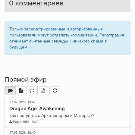
0
комментариев
Только
зарегистрированные
и
авторизованные
пользователи могут оставлять комментарии. Регистрация
отнимает считанные секунды + никакого спама в
будущем.
Прямой эфир
27.07.2026, 19:41
Dragon Age: Awakening
Как поступить с Архитектором и Матерью?
Pegas1981
2
27.07.2026, 19:40