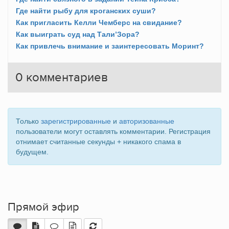
Где найти рыбу для кроганских суши?
Как пригласить Келли Чемберс на свидание?
Как выиграть суд над Тали’Зора?
Как привлечь внимание и заинтересовать Моринт?
0
комментариев
Только
зарегистрированные
и
авторизованные
пользователи могут оставлять комментарии. Регистрация
отнимает считанные секунды + никакого спама в
будущем.
Прямой эфир