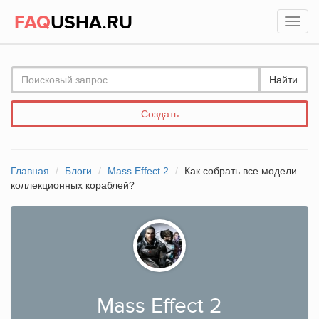
FAQ
USHA.RU
Найти
Создать
Главная
Блоги
Mass Effect 2
Как собрать все модели
коллекционных кораблей?
Mass Effect 2