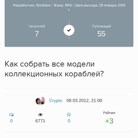
Разработчик: BioWare / Жанр: RPG / Дата выхода: 29 января 2010
г.
Читателей
Публикаций
7
55
Как собрать все модели
коллекционных кораблей?
Crypto
08.03.2012, 21:00
Рейтинг
+3
0
6771
0