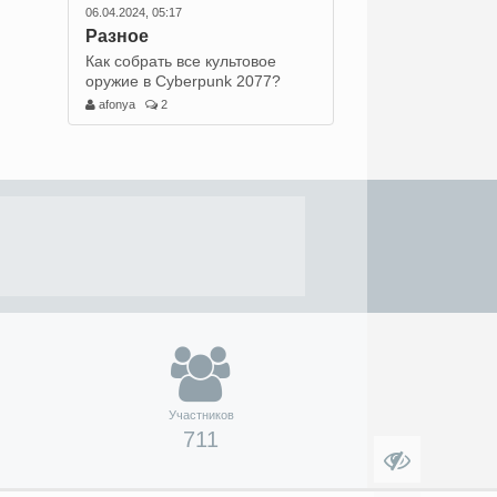
06.04.2024, 05:17
Разное
Как собрать все культовое
оружие в Cyberpunk 2077?
afonya
2
Участников
711