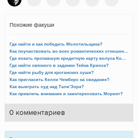
Похожие факуши
Где найти и как победить Молотильщика?
Как поучаствовать во всех романтических отношениях?
Где искать пропавшую кредитную карту волуса Кор Туна?
Где найти связного в задании Тейна Криоса?
Где найти рыбу для кроганских суши?
Как пригласить Келли Чемберс на свидание?
Как выиграть суд над Тали’Зора?
Как привлечь внимание и заинтересовать Моринт?
0
комментариев