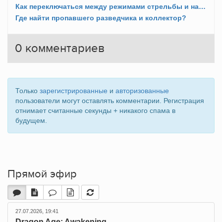
Как переключаться между режимами стрельбы и настройками оружия?
Где найти пропавшего разведчика и коллектор?
0
комментариев
Только
зарегистрированные
и
авторизованные
пользователи могут оставлять комментарии. Регистрация
отнимает считанные секунды + никакого спама в
будущем.
Прямой эфир
27.07.2026, 19:41
Dragon Age: Awakening