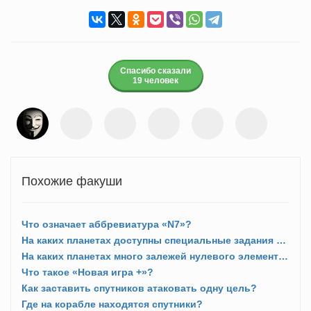
Спасибо сказали
19 человек
Похожие факуши
Что означает аббревиатура «N7»?
На каких планетах доступны специальные задания N7?
На каких планетах много залежей нулевого элемента?
Что такое «Новая игра +»?
Как заставить спутников атаковать одну цель?
Где на корабле находятся спутники?