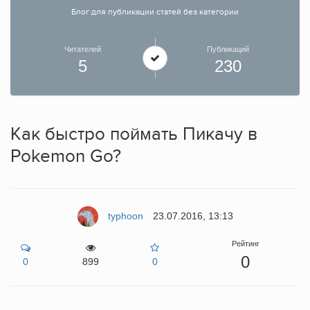
Блог для публикации статей без категории
Читателей
Публикаций
5
230
Как быстро поймать Пикачу в
Pokemon Go?
typhoon
23.07.2016, 13:13
Рейтинг
0
0
899
0