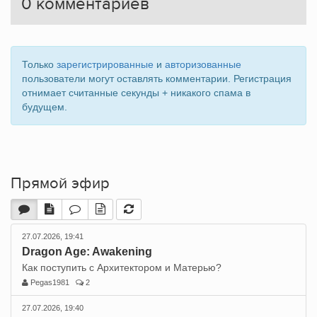
0
комментариев
Только
зарегистрированные
и
авторизованные
пользователи могут оставлять комментарии. Регистрация
отнимает считанные секунды + никакого спама в
будущем.
Прямой эфир
27.07.2026, 19:41
Dragon Age: Awakening
Как поступить с Архитектором и Матерью?
Pegas1981
2
27.07.2026, 19:40