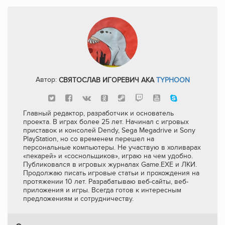
Автор:
СВЯТОСЛАВ ИГОРЕВИЧ AKA
TYPHOON
Главный редактор, разработчик и основатель
проекта. В играх более 25 лет. Начинал с игровых
приставок и консолей Dendy, Sega Megadrive и Sony
PlayStation, но со временем перешел на
персональные компьютеры. Не участвую в холиварах
«пекарей» и «соснольщиков», играю на чем удобно.
Публиковался в игровых журналах Game.EXE и ЛКИ.
Продолжаю писать игровые статьи и прохождения на
протяжении 10 лет. Разрабатываю веб-сайты, веб-
приложения и игры. Всегда готов к интересным
предложениям и сотрудничеству.