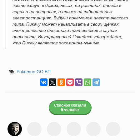
часто живут в домах, лесах, на равнинах, иногда в
горах и на островах, а также на заброшенных
электростанциях. Будучи покемоном электрического
типа, Пикачу может накапливать в своих щёчках
электричество для атаки противников в случае
опасности. Внутриигровой Покедекс утверждает,
что Пикачу является покемоном-мышью.
Pokemon GO ВП
Спасибо сказали
5 человек