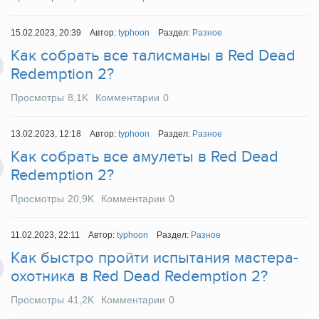
15.02.2023, 20:39
Автор:
typhoon
Раздел:
Разное
Как собрать все талисманы в Red Dead
Redemption 2?
Просмотры
8,1K
Комментарии
0
13.02.2023, 12:18
Автор:
typhoon
Раздел:
Разное
Как собрать все амулеты в Red Dead
Redemption 2?
Просмотры
20,9K
Комментарии
0
11.02.2023, 22:11
Автор:
typhoon
Раздел:
Разное
Как быстро пройти испытания мастера-
охотника в Red Dead Redemption 2?
Просмотры
41,2K
Комментарии
0