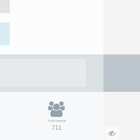
Участников
711