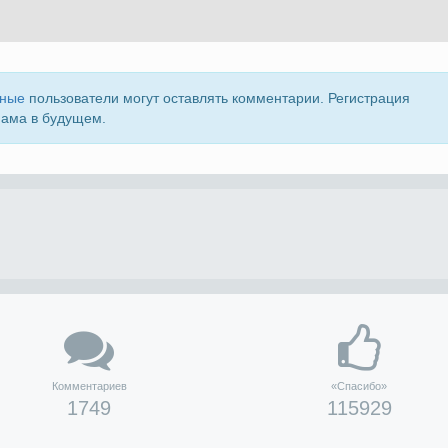
нные
пользователи могут оставлять комментарии. Регистрация
пама в будущем.
Комментариев
«Спасибо»
1749
115929