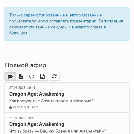
Только
зарегистрированные
и
авторизованные
пользователи могут оставлять комментарии. Регистрация
отнимает считанные секунды + никакого спама в
будущем.
Прямой эфир
27.07.2026, 19:41
Dragon Age: Awakening
Как поступить с Архитектором и Матерью?
Pegas1981
2
27.07.2026, 19:40
Dragon Age: Awakening
Что выбрать — Башню Бдения или Амарантайн?