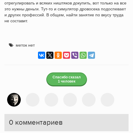
отрегулировать и всяких ништяков докупить, вот только на все
это нужны деньги. Тут-то и симулятор дровосека подоспевает
и других профессий. В общем, найти занятие по вкусу труда
не составит.
меток нет
Спасибо сказал
1 человек
0
комментариев