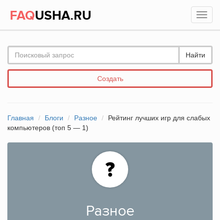
FAQ
USHA.RU
Найти
Создать
Главная
Блоги
Разное
Рейтинг лучших игр для слабых
компьютеров (топ 5 — 1)
Разное