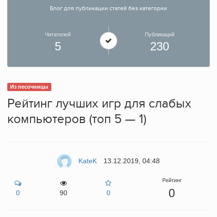
Блог для публикации статей без категории
Читателей
Публикаций
5
230
Из песочницы
Рейтинг лучших игр для слабых
компьютеров (топ 5 — 1)
KateK
13.12.2019, 04:48
Рейтинг
0
0
90
0