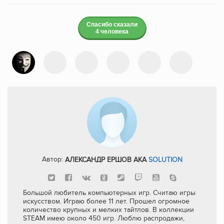
Спасибо сказали
4 человека
Автор:
АЛЕКСАНДР ЕРШОВ AKA
SOLUTION
Большой любитель компьютерных игр. Считаю игры
искусством. Играю более 11 лет. Прошел огромное
количество крупных и мелких тайтлов. В коллекции
STEAM имею около 450 игр. Люблю распродажи,