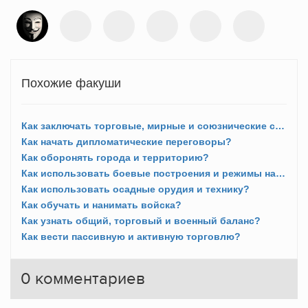
Похожие факуши
Как заключать торговые, мирные и союзнические соглашения?
Как начать дипломатические переговоры?
Как оборонять города и территорию?
Как использовать боевые построения и режимы нападения?
Как использовать осадные орудия и технику?
Как обучать и нанимать войска?
Как узнать общий, торговый и военный баланс?
Как вести пассивную и активную торговлю?
0
комментариев