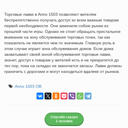
Торговые лавки в Anno 1503 позволяют жителям
беспрепятственно получать доступ ко всем важным товарам
первой необходимости. Они заменили собою рынки из
прошлой части игры. Однако не стоит обращать пристальное
внимание на зону обслуживания торговых точек, так как
показатель не является чем-то значимым. Главную роль в
этом случае играет зона обслуживания домов. Если дома
захватывают своей зоной обслуживания торговые лавки,
значит, доступ к товарам у жителей есть и не прекратится до
тех пор, пока на складах не закончатся запасы. Лавки должны
граничить с дорогами и могут находиться вдалеке от рынков.
Anno 1503 ОВ
Спасибо сказал
1 человек