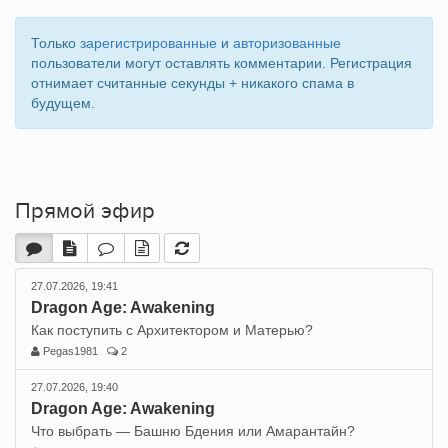
Только
зарегистрированные
и
авторизованные
пользователи могут оставлять комментарии. Регистрация
отнимает считанные секунды + никакого спама в
будущем.
Прямой эфир
27.07.2026, 19:41
Dragon Age: Awakening
Как поступить с Архитектором и Матерью?
Pegas1981
2
27.07.2026, 19:40
Dragon Age: Awakening
Что выбрать — Башню Бдения или Амарантайн?