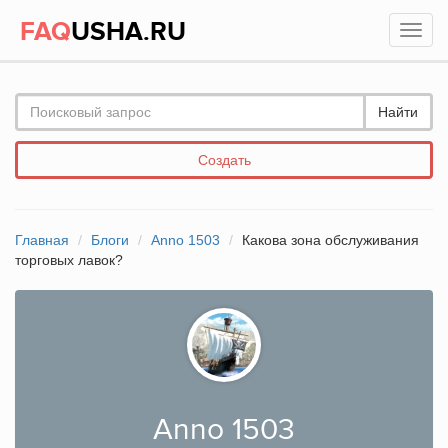
FAQ
USHA.RU
Найти
Создать
Главная
Блоги
Anno 1503
Какова зона обслуживания
торговых лавок?
Anno 1503