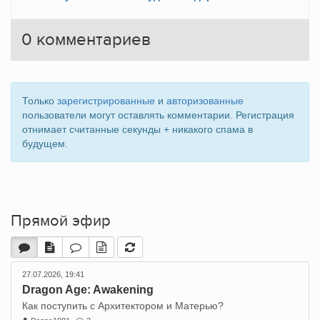
0
комментариев
Только
зарегистрированные
и
авторизованные
пользователи могут оставлять комментарии. Регистрация
отнимает считанные секунды + никакого спама в
будущем.
Прямой эфир
27.07.2026, 19:41
Dragon Age: Awakening
Как поступить с Архитектором и Матерью?