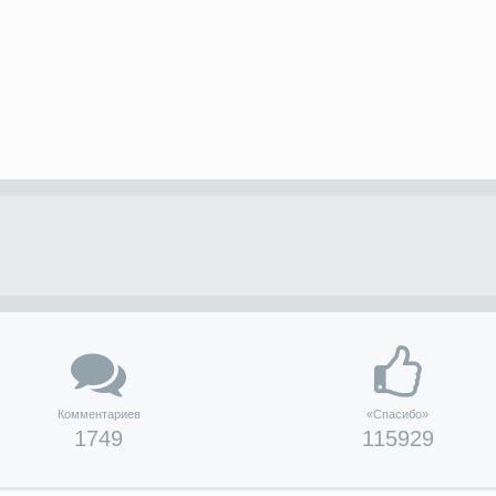
Комментариев
«Спасибо»
1749
115929