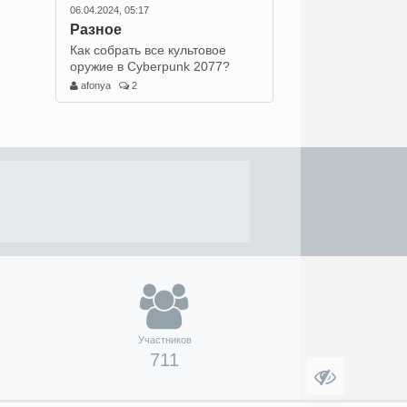
06.04.2024, 05:17
Разное
Как собрать все культовое
оружие в Cyberpunk 2077?
afonya
2
Участников
711