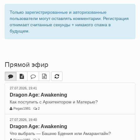
Только
зарегистрированные
и
авторизованные
пользователи могут оставлять комментарии. Регистрация
отнимает считанные секунды + никакого спама в
будущем.
Прямой эфир
27.07.2026, 19:41
Dragon Age: Awakening
Как поступить с Архитектором и Матерью?
Pegas1981
2
27.07.2026, 19:40
Dragon Age: Awakening
Что выбрать — Башню Бдения или Амарантайн?