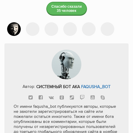
Спасибо сказали
35 человек
Автор:
СИСТЕМНЫЙ БОТ AKA
FAQUSHA_BOT
От имени faqusha_bot публикуются авторы, которые
не захотели зарегистрироваться на сайте или
пожелали остаться инкогнито. Также от имени бота
опубликованы все комментарии, которые были
получены от незарегистрированных пользователей
до третьего глобального обновления сайта в ноябре